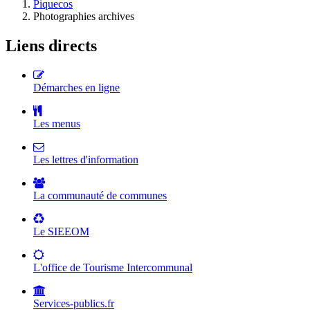
Piquecos
Photographies archives
Liens directs
Démarches en ligne
Les menus
Les lettres d'information
La communauté de communes
Le SIEEOM
L'office de Tourisme Intercommunal
Services-publics.fr