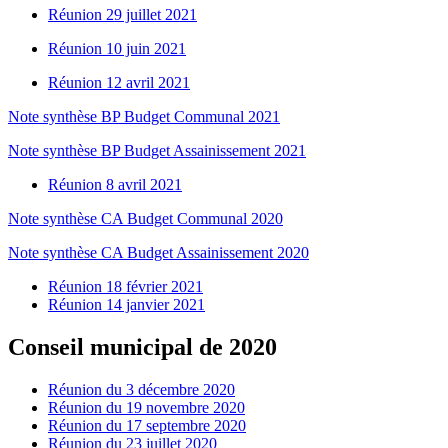
Réunion 29 juillet 2021
Réunion 10 juin 2021
Réunion 12 avril 2021
Note synthèse BP Budget Communal 2021
Note synthèse BP Budget Assainissement 2021
Réunion 8 avril 2021
Note synthèse CA Budget Communal 2020
Note synthèse CA Budget Assainissement 2020
Réunion 18 février 2021
Réunion 14 janvier 2021
Conseil municipal de 2020
Réunion du 3 décembre 2020
Réunion du 19 novembre 2020
Réunion du 17 septembre 2020
Réunion du 23 juillet 2020