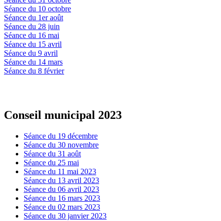
Séance du 10 octobre
Séance du 1er août
Séance du 28 juin
Séance du 16 mai
Séance du 15 avril
Séance du 9 avril
Séance du 14 mars
Séance du 8 février
Conseil municipal 2023
Séance du 19 décembre
Séance du 30 novembre
Séance du 31 août
Séance du 25 mai
Séance du 11 mai 2023
Séance du 13 avril 2023
Séance du 06 avril 2023
Séance du 16 mars 2023
Séance du 02 mars 2023
Séance du 30 janvier 2023