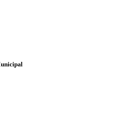
unicipal