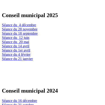
Conseil municipal 2025
Séance du 4 décembre
Séance du 28 novembre
Séance du 18 septembre
Séance du 12 juin
Séance du 20 mai
Séance du 14 avril
Séance du 1er avril
Séance du 4 février
Séance du 21 janvier
Conseil municipal 2024
Séance du 16 décembre
Séance du 31 octobre