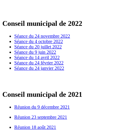
Conseil municipal de 2022
Séance du 24 novembre 2022
Séance du 4 octobre 2022
Séance du 20 juillet 2022
Séance du 9 juin 2022
Séance du 14 avril 2022
Séance du 24 février 2022
Séance du 24 janvier 2022
Conseil municipal de 2021
Réunion du 9 décembre 2021
Réunion 23 septembre 2021
Réunion 18 août 2021