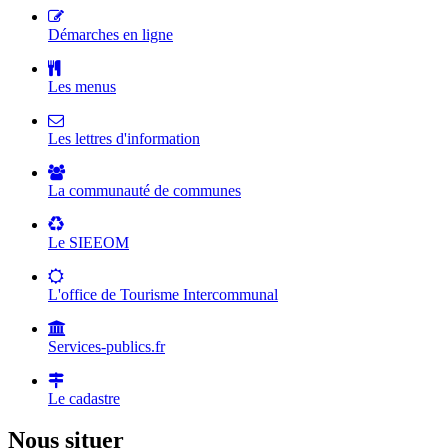
Démarches en ligne
Les menus
Les lettres d'information
La communauté de communes
Le SIEEOM
L'office de Tourisme Intercommunal
Services-publics.fr
Le cadastre
Nous situer