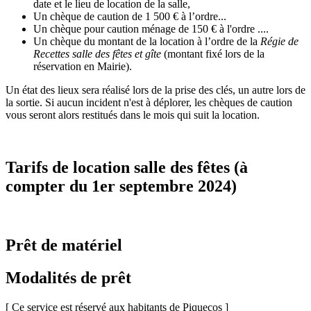
date et le lieu de location de la salle,
Un chèque de caution de 1 500 € à l’ordre...
Un chèque pour caution ménage de 150 € à l'ordre ....
Un chèque du montant de la location à l’ordre de la
Régie de
Recettes salle des fêtes et gîte
(montant fixé lors de la
réservation en Mairie).
Un état des lieux sera réalisé lors de la prise des clés, un autre lors de
la sortie. Si aucun incident n'est à déplorer, les chèques de caution
vous seront alors restitués dans le mois qui suit la location.
Tarifs de location salle des fêtes (à
compter du 1er septembre 2024)
Prêt de matériel
Modalités de prêt
[ Ce service est réservé aux habitants de Piquecos ]