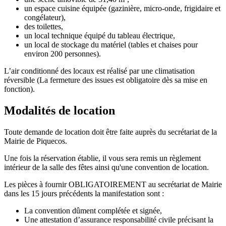
un espace cuisine équipée (gazinière, micro-onde, frigidaire et
congélateur),
des toilettes,
un local technique équipé du tableau électrique,
un local de stockage du matériel (tables et chaises pour
environ 200 personnes).
L’air conditionné des locaux est réalisé par une climatisation
réversible (La fermeture des issues est obligatoire dès sa mise en
fonction).
Modalités de location
Toute demande de location doit être faite auprès du secrétariat de la
Mairie de Piquecos.
Une fois la réservation établie, il vous sera remis un règlement
intérieur de la salle des fêtes ainsi qu'une convention de location.
Les pièces à fournir OBLIGATOIREMENT au secrétariat de Mairie
dans les 15 jours précédents la manifestation sont :
La convention dûment complétée et signée,
Une attestation d’assurance responsabilité civile précisant la