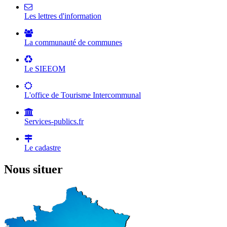
Les lettres d'information
La communauté de communes
Le SIEEOM
L'office de Tourisme Intercommunal
Services-publics.fr
Le cadastre
Nous situer