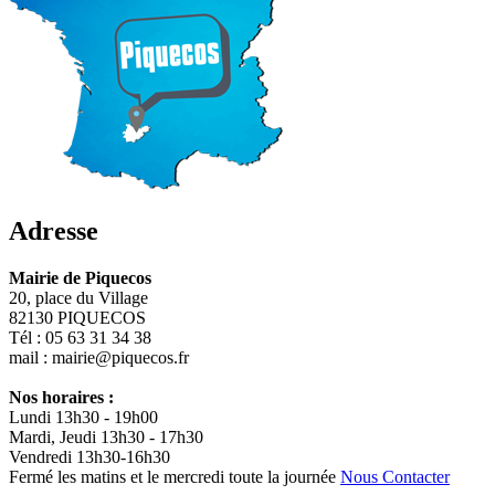
Adresse
Mairie de Piquecos
20, place du Village
82130 PIQUECOS
Tél : 05 63 31 34 38
mail : mairie@piquecos.fr
Nos horaires :
Lundi 13h30 - 19h00
Mardi, Jeudi 13h30 - 17h30
Vendredi 13h30-16h30
Fermé les matins et le mercredi toute la journée
Nous Contacter