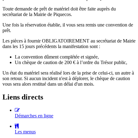
Toute demande de prêt de matériel doit être faite auprès du
secrétariat de la Mairie de Piquecos.
Une fois la réservation établie, il vous sera remis une convention de
prêt.
Les pièces à fournir OBLIGATOIREMENT au secrétariat de Mairie
dans les 15 jours précédents la manifestation sont :
La convention dûment complétée et signée,
Un chèque de caution de 200 € à l’ordre du Trésor public,
Un état du matériel sera réalisé lors de la prise de celui-ci, un autre à
son retour. Si aucun incident n'est à déplorer, le chèque de caution
vous sera alors restitué dans un délai d'un mois.
Liens directs
Démarches en ligne
Les menus