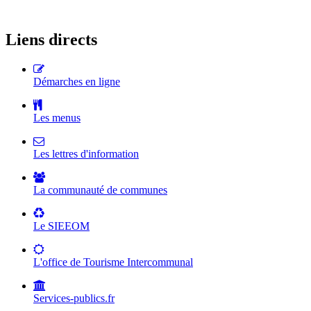
Liens directs
Démarches en ligne
Les menus
Les lettres d'information
La communauté de communes
Le SIEEOM
L'office de Tourisme Intercommunal
Services-publics.fr