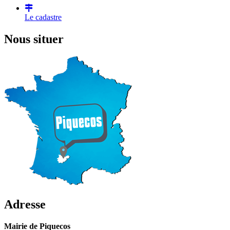
Le cadastre
Nous situer
Adresse
Mairie de Piquecos