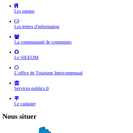
Les menus
Les lettres d'information
La communauté de communes
Le SIEEOM
L'office de Tourisme Intercommunal
Services-publics.fr
Le cadastre
Nous situer