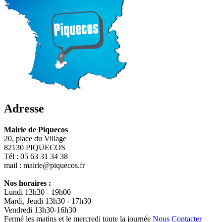
Adresse
Mairie de Piquecos
20, place du Village
82130 PIQUECOS
Tél : 05 63 31 34 38
mail : mairie@piquecos.fr
Nos horaires :
Lundi 13h30 - 19h00
Mardi, Jeudi 13h30 - 17h30
Vendredi 13h30-16h30
Fermé les matins et le mercredi toute la journée
Nous Contacter