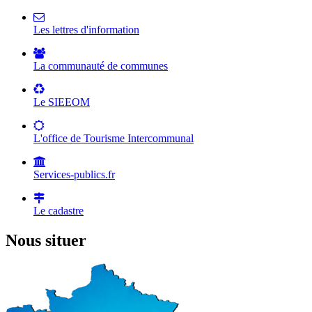
Les lettres d'information
La communauté de communes
Le SIEEOM
L'office de Tourisme Intercommunal
Services-publics.fr
Le cadastre
Nous situer