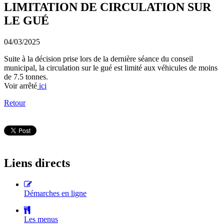
LIMITATION DE CIRCULATION SUR
LE GUÉ
04/03/2025
Suite à la décision prise lors de la dernière séance du conseil
municipal, la circulation sur le gué est limité aux véhicules de moins
de 7.5 tonnes.
Voir arrêté
ici
Retour
Liens directs
Démarches en ligne
Les menus