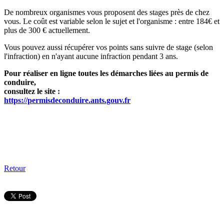
De nombreux organismes vous proposent des stages près de chez
vous. Le coût est variable selon le sujet et l'organisme : entre 184€ et
plus de 300 € actuellement.
Vous pouvez aussi récupérer vos points sans suivre de stage (selon
l'infraction) en n'ayant aucune infraction pendant 3 ans.
Pour réaliser en ligne toutes les démarches liées au permis de
conduire,
consultez le site :
https://permisdeconduire.ants.gouv.fr
Retour