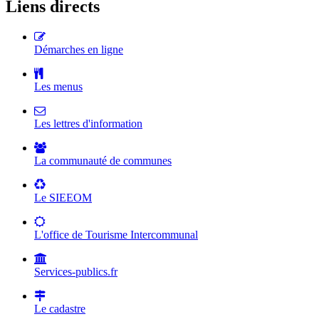
Liens directs
Démarches en ligne
Les menus
Les lettres d'information
La communauté de communes
Le SIEEOM
L'office de Tourisme Intercommunal
Services-publics.fr
Le cadastre