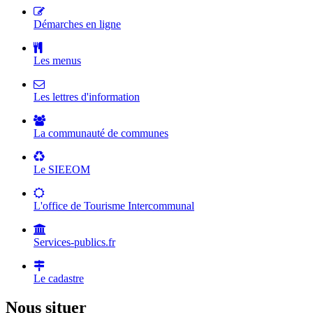
Démarches en ligne
Les menus
Les lettres d'information
La communauté de communes
Le SIEEOM
L'office de Tourisme Intercommunal
Services-publics.fr
Le cadastre
Nous situer