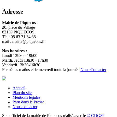
Adresse
Mairie de Piquecos
20, place du Village
82130 PIQUECOS
Tél : 05 63 31 34 38
mail : mairie@piquecos.fr
Nos horaires :
Lundi 13h30 - 19h00
Mardi, Jeudi 13h30 - 17h30
Vendredi 13h30-16h30
Fermé les matins et le mercredi toute la journée
Nous Contacter
Accueil
Plan du site
Mentions légales
Paru dans la Presse
Nous contacter
Site officiel de la mairie de Piquecos réalisé avec le
© CDG82