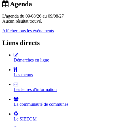
Agenda
L'agenda du 09/08/26 au 09/08/27
Aucun résultat trouvé.
Afficher tous les évènements
Liens directs
Démarches en ligne
Les menus
Les lettres d'information
La communauté de communes
Le SIEEOM