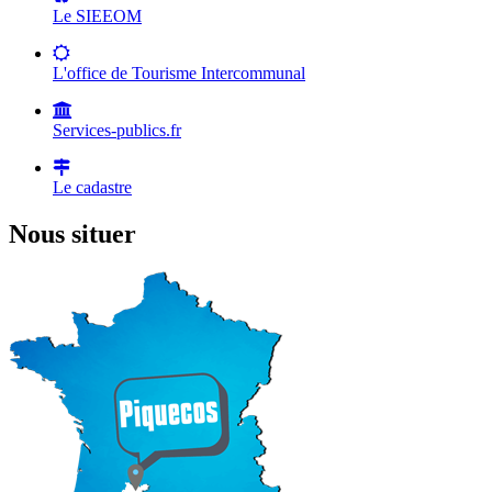
Le SIEEOM
L'office de Tourisme Intercommunal
Services-publics.fr
Le cadastre
Nous situer