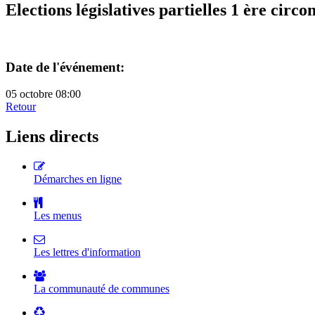
Elections législatives partielles 1 ère circo
Date de l'événement:
05 octobre 08:00
Retour
Liens directs
Démarches en ligne
Les menus
Les lettres d'information
La communauté de communes