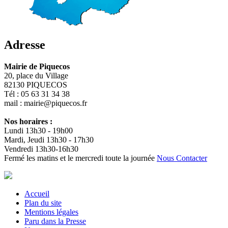
Adresse
Mairie de Piquecos
20, place du Village
82130 PIQUECOS
Tél : 05 63 31 34 38
mail : mairie@piquecos.fr
Nos horaires :
Lundi 13h30 - 19h00
Mardi, Jeudi 13h30 - 17h30
Vendredi 13h30-16h30
Fermé les matins et le mercredi toute la journée
Nous Contacter
Accueil
Plan du site
Mentions légales
Paru dans la Presse