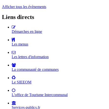
Afficher tous les évènements
Liens directs
Démarches en ligne
Les menus
Les lettres d'information
La communauté de communes
Le SIEEOM
L'office de Tourisme Intercommunal
Services-publics.fr