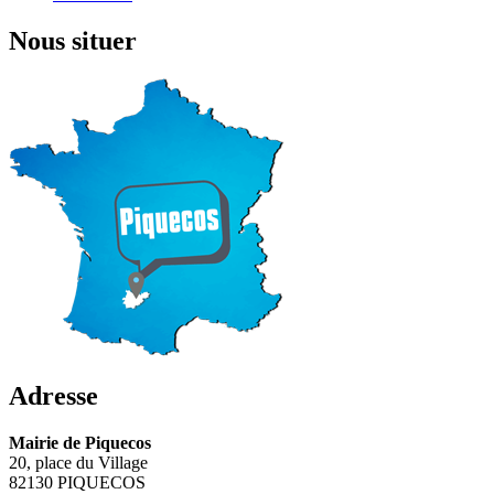
Nous situer
Adresse
Mairie de Piquecos
20, place du Village
82130 PIQUECOS