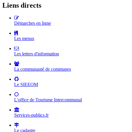
Liens directs
Démarches en ligne
Les menus
Les lettres d'information
La communauté de communes
Le SIEEOM
L'office de Tourisme Intercommunal
Services-publics.fr
Le cadastre