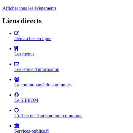
Afficher tous les évènements
Liens directs
Démarches en ligne
Les menus
Les lettres d'information
La communauté de communes
Le SIEEOM
L'office de Tourisme Intercommunal
Services-publics.fr