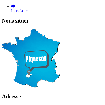
Le cadastre
Nous situer
Adresse